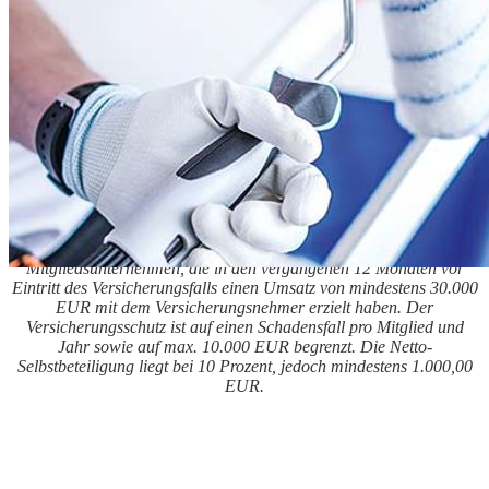
*Anspruch auf den Versicherungsschutz haben
Mitgliedsunternehmen, die in den vergangenen 12 Monaten vor
Eintritt des Versicherungsfalls einen Umsatz von mindestens 30.000
EUR mit dem Versicherungsnehmer erzielt haben. Der
Versicherungsschutz ist auf einen Schadensfall pro Mitglied und
Jahr sowie auf max. 10.000 EUR begrenzt. Die Netto-
Selbstbeteiligung liegt bei 10 Prozent, jedoch mindestens 1.000,00
EUR.