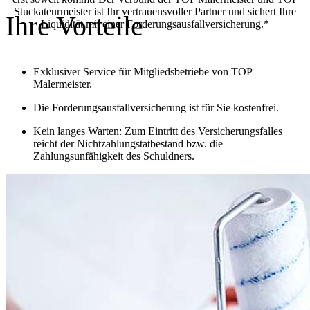
Stuckateurmeister ist Ihr vertrauensvoller Partner und sichert Ihre
Ihre Vorteile
Liquidität mit einer Forderungsausfallversicherung.*
Exklusiver Service für Mitgliedsbetriebe von TOP
Malermeister.
Die Forderungsausfallversicherung ist für Sie kostenfrei.
Kein langes Warten: Zum Eintritt des Versicherungsfalles
reicht der Nichtzahlungstatbestand bzw. die
Zahlungsunfähigkeit des Schuldners.